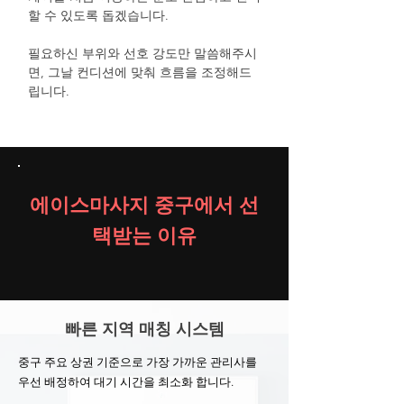
할 수 있도록 돕겠습니다.
필요하신 부위와 선호 강도만 말씀해주시
면, 그날 컨디션에 맞춰 흐름을 조정해드
립니다.
에이스마사지 중구에서 선
택받는 이유
빠른 지역 매칭 시스템
중구 주요 상권 기준으로 가장 가까운 관리사를
우선 배정하여 대기 시간을 최소화 합니다.