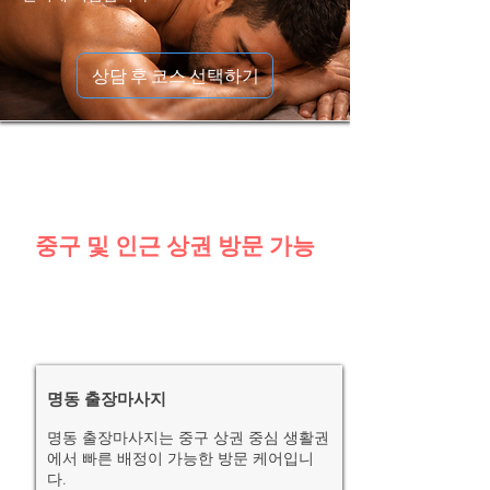
상담 후 코스 선택하기
중구 및 인근 상권 방문 가능
명동 출장마사지
명동 출장마사지는 중구 상권 중심 생활권
에서 빠른 배정이 가능한 방문 케어입니
다.