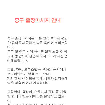
중구 출장마사지 안내
중구 출장마사지는 바쁜 일상 속에서 편안
한 휴식을 제공하는 방문 홈케어 서비스입
니다.
중구 및 인근 지역 어디든 일정 조율 후 빠
르게 방문하여 전문 테라피스트가 직접 관
리해드립니다.
호텔, 자택, 오피스텔 등 원하는 공간에서
프라이빗하게 받을 수 있으며,
24시간 예약 상담을 통해 시간과 컨디션에
맞춘 맞춤 케어가 가능합니다.
출장안마, 홈타이, 스웨디시 관리 등 다양
한 형태의 방문 서비스를 운영하고 있으
며,