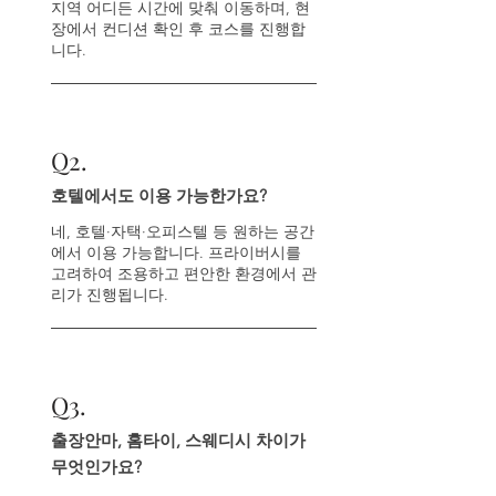
지역 어디든 시간에 맞춰 이동하며, 현
장에서 컨디션 확인 후 코스를 진행합
니다.
Q
2.
호텔에서도 이용 가능한가요?
네, 호텔·자택·오피스텔 등 원하는 공간
에서 이용 가능합니다. 프라이버시를
고려하여 조용하고 편안한 환경에서 관
리가 진행됩니다.
Q
3.
출장안마, 홈타이, 스웨디시 차이가
무엇인가요?