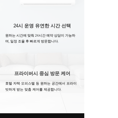
24시 운영 유연한 시간 선택
원하는 시간에 맞춰 24시간 예약 상담이 가능하
며, 일정 조율 후 빠르게 방문합니다.
프라이버시 중심 방문 케어
호텔·자택·오피스텔 등 원하는 공간에서 프라이
빗하게 받는 맞춤 케어를 제공합니다.