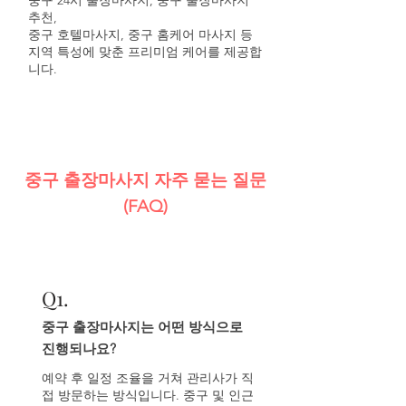
중구 24시 출장마사지, 중구 출장마사지
추천,
중구 호텔마사지, 중구 홈케어 마사지 등
지역 특성에 맞춘 프리미엄 케어를 제공합
니다.
중구 출장마사지 자주 묻는 질문
(FAQ)
Q
1.
중구 출장마사지는 어떤 방식으로
진행되나요?
예약 후 일정 조율을 거쳐 관리사가 직
접 방문하는 방식입니다. 중구 및 인근