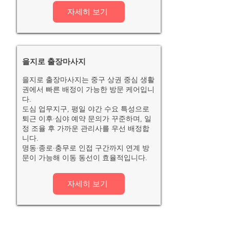
자세히 보기
을지로 출장마사지
을지로 출장마사지는 중구 상권 중심 생활
권에서 빠른 배정이 가능한 방문 케어입니
다.
도심 업무지구, 평일 야간 수요 특성으로
퇴근 이후·심야 예약 문의가 꾸준하며, 일
정 조율 후 가까운 관리사를 우선 배정합
니다.
명동·종로·충무로 인접 구간까지 연계 방
문이 가능해 이동 동선이 효율적입니다.
자세히 보기