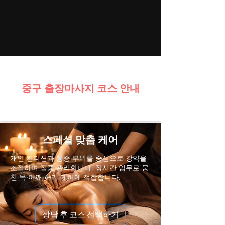
중구 출장마사지 코스 안내
스페셜 맞춤 케어
개인 컨디션과 통증 부위를 중심으로 강약을
조절하며 집중 관리합니다. 장시간 업무로 뭉
친 목·어깨·허리 케어에 적합합니다.
상담 후 코스 선택하기