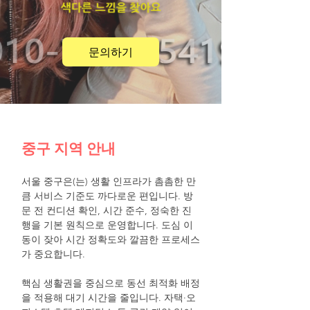
문의하기
중구 지역 안내
서울 중구은(는) 생활 인프라가 촘촘한 만
큼 서비스 기준도 까다로운 편입니다. 방
문 전 컨디션 확인, 시간 준수, 정숙한 진
행을 기본 원칙으로 운영합니다. 도심 이
동이 잦아 시간 정확도와 깔끔한 프로세스
가 중요합니다.
핵심 생활권을 중심으로 동선 최적화 배정
을 적용해 대기 시간을 줄입니다. 자택·오