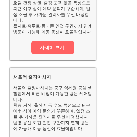
호텔·관광 상권, 출장 고객 많음 특성으로
퇴근 이후·심야 예약 문의가 꾸준하며, 일
정 조율 후 가까운 관리사를 우선 배정합
니다.
을지로·충무로·동대문 인접 구간까지 연계
방문이 가능해 이동 동선이 효율적입니다.
자세히 보기
서울역 출장마사지
서울역 출장마사지는 중구 역세권 중심 생
활권에서 빠른 배정이 가능한 방문 케어입
니다.
환승 거점, 출장·이동 수요 특성으로 퇴근
이후·심야 예약 문의가 꾸준하며, 일정 조
율 후 가까운 관리사를 우선 배정합니다.
남영·용산·회현 인접 구간까지 연계 방문
이 가능해 이동 동선이 효율적입니다.