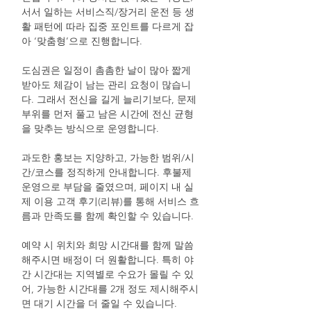
서서 일하는 서비스직/장거리 운전 등 생
활 패턴에 따라 집중 포인트를 다르게 잡
아 ‘맞춤형’으로 진행합니다.
도심권은 일정이 촘촘한 날이 많아 짧게
받아도 체감이 남는 관리 요청이 많습니
다. 그래서 전신을 길게 늘리기보다, 문제
부위를 먼저 풀고 남은 시간에 전신 균형
을 맞추는 방식으로 운영합니다.
과도한 홍보는 지양하고, 가능한 범위/시
간/코스를 정직하게 안내합니다. 후불제
운영으로 부담을 줄였으며, 페이지 내 실
제 이용 고객 후기(리뷰)를 통해 서비스 흐
름과 만족도를 함께 확인할 수 있습니다.
예약 시 위치와 희망 시간대를 함께 말씀
해주시면 배정이 더 원활합니다. 특히 야
간 시간대는 지역별로 수요가 몰릴 수 있
어, 가능한 시간대를 2개 정도 제시해주시
면 대기 시간을 더 줄일 수 있습니다.