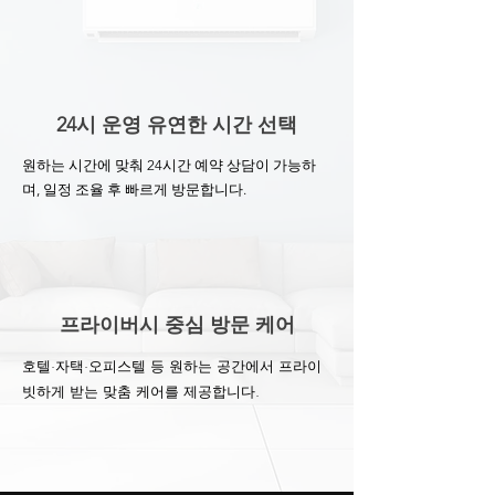
24시 운영 유연한 시간 선택
원하는 시간에 맞춰 24시간 예약 상담이 가능하
며, 일정 조율 후 빠르게 방문합니다.
프라이버시 중심 방문 케어
호텔·자택·오피스텔 등 원하는 공간에서 프라이
빗하게 받는 맞춤 케어를 제공합니다.