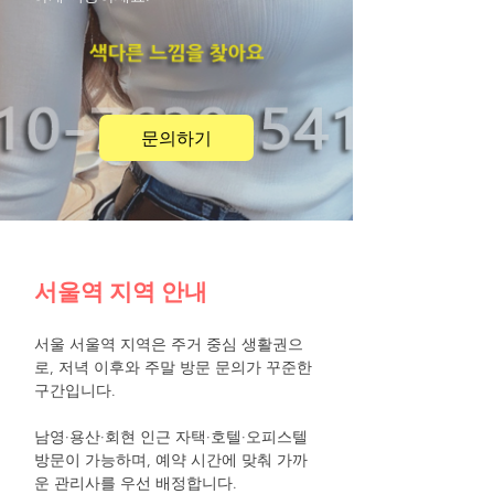
문의하기
서울역 지역 안내
서울 서울역 지역은 주거 중심 생활권으
로, 저녁 이후와 주말 방문 문의가 꾸준한
구간입니다.
남영·용산·회현 인근 자택·호텔·오피스텔
방문이 가능하며, 예약 시간에 맞춰 가까
운 관리사를 우선 배정합니다.