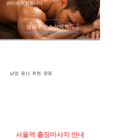
관리에 적합합니다.
상담 후 코스 선택하기
남영, 용산, 회현, 명동
서울역 출장마사지 안내