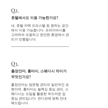
Q
2.
호텔에서도 이용 가능한가요?
네, 호텔·자택·오피스텔 등 원하는 공간
에서 이용 가능합니다. 프라이버시를
고려하여 조용하고 편안한 환경에서 관
리가 진행됩니다.
Q
3.
출장안마, 홈타이, 스웨디시 차이가
무엇인가요?
출장안마는 방문형 관리의 일반적인 표
현이며, 홈타이는 릴렉싱 중심 관리, 스
웨디시는 오일을 활용한 부드러운 압
중심 관리입니다. 컨디션에 맞춰 안내
해드립니다.