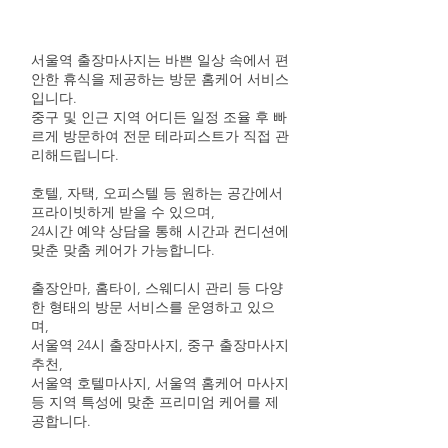
서울역 출장마사지는 바쁜 일상 속에서 편
안한 휴식을 제공하는 방문 홈케어 서비스
입니다.
중구 및 인근 지역 어디든 일정 조율 후 빠
르게 방문하여 전문 테라피스트가 직접 관
리해드립니다.
호텔, 자택, 오피스텔 등 원하는 공간에서
프라이빗하게 받을 수 있으며,
24시간 예약 상담을 통해 시간과 컨디션에
맞춘 맞춤 케어가 가능합니다.
출장안마, 홈타이, 스웨디시 관리 등 다양
한 형태의 방문 서비스를 운영하고 있으
며,
서울역 24시 출장마사지, 중구 출장마사지
추천,
서울역 호텔마사지, 서울역 홈케어 마사지
등 지역 특성에 맞춘 프리미엄 케어를 제
공합니다.