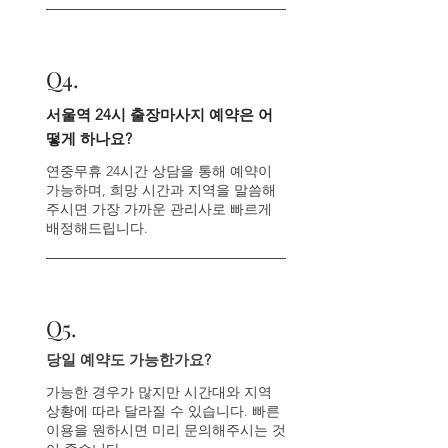
Q4.
서울역 24시 출장마사지 예약은 어
떻게 하나요?
연중무휴 24시간 상담을 통해 예약이
가능하며, 희망 시간과 지역을 말씀해
주시면 가장 가까운 관리사로 빠르게
배정해드립니다.
Q
5.
당일 예약도 가능한가요?
가능한 경우가 많지만 시간대와 지역
상황에 따라 달라질 수 있습니다. 빠른
이용을 원하시면 미리 문의해주시는 것