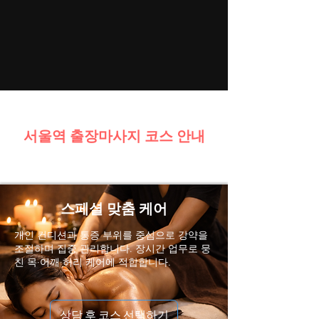
서울역 출장마사지 코스 안내
스페셜 맞춤 케어
개인 컨디션과 통증 부위를 중심으로 강약을
조절하며 집중 관리합니다. 장시간 업무로 뭉
친 목·어깨·허리 케어에 적합합니다.
상담 후 코스 선택하기