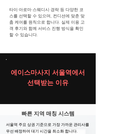
타이·아로마·스웨디시·경락 등 다양한 코
스를 선택할 수 있으며, 컨디션에 맞춘 맞
춤 케어를 원칙으로 합니다. 실제 이용 고
객 후기와 함께 서비스 진행 방식을 확인
할 수 있습니다.
에이스마사지 서울역에서
선택받는 이유
빠른 지역 매칭 시스템
서울역 주요 상권 기준으로 가장 가까운 관리사를
우선 배정하여 대기 시간을 최소화 합니다.