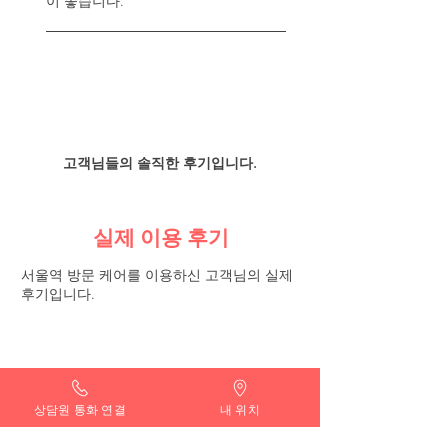
이 좋습니다.
고객님들의 솔직한 후기입니다.
실제 이용 후기
서울역 방문 케어를 이용하신 고객님의 실제
후기입니다.
01.
상담원 통화 연결
내 위치
윤○○ (30대 커플)