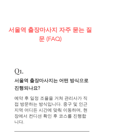
서울역 출장마사지 자주 묻는 질
문 (FAQ)
Q
1.
서울역 출장마사지는 어떤 방식으로
진행되나요?
예약 후 일정 조율을 거쳐 관리사가 직
접 방문하는 방식입니다. 중구 및 인근
지역 어디든 시간에 맞춰 이동하며, 현
장에서 컨디션 확인 후 코스를 진행합
니다.