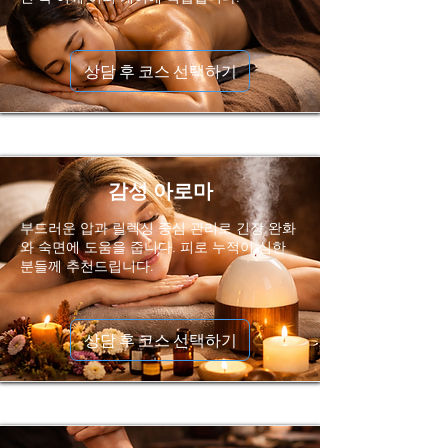
상담 후 코스 선택하기
감성 아로마
부드러운 압과 릴렉싱 중심 관리로 긴장 완화
와 숙면에 도움을 줍니다. 피로 누적이 심한
분들께 추천드립니다.
상담 후 코스 선택하기