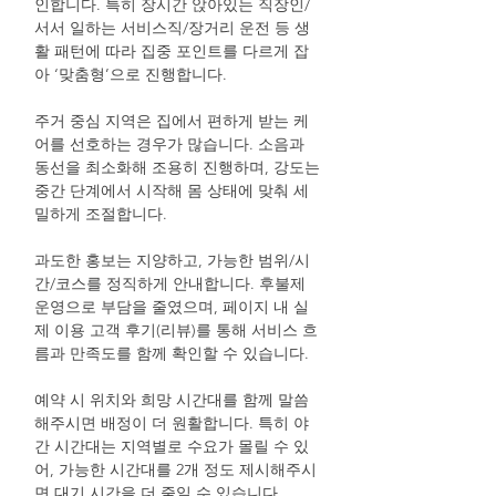
인합니다. 특히 장시간 앉아있는 직장인/
서서 일하는 서비스직/장거리 운전 등 생
활 패턴에 따라 집중 포인트를 다르게 잡
아 ‘맞춤형’으로 진행합니다.
주거 중심 지역은 집에서 편하게 받는 케
어를 선호하는 경우가 많습니다. 소음과
동선을 최소화해 조용히 진행하며, 강도는
중간 단계에서 시작해 몸 상태에 맞춰 세
밀하게 조절합니다.
과도한 홍보는 지양하고, 가능한 범위/시
간/코스를 정직하게 안내합니다. 후불제
운영으로 부담을 줄였으며, 페이지 내 실
제 이용 고객 후기(리뷰)를 통해 서비스 흐
름과 만족도를 함께 확인할 수 있습니다.
예약 시 위치와 희망 시간대를 함께 말씀
해주시면 배정이 더 원활합니다. 특히 야
간 시간대는 지역별로 수요가 몰릴 수 있
어, 가능한 시간대를 2개 정도 제시해주시
면 대기 시간을 더 줄일 수 있습니다.