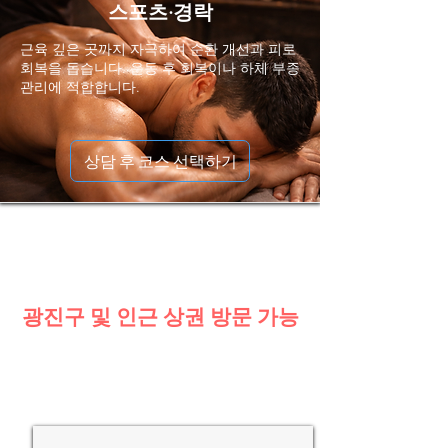
스포츠·경락
근육 깊은 곳까지 자극하여 순환 개선과 피로
회복을 돕습니다. 운동 후 회복이나 하체 부종
관리에 적합합니다.
상담 후 코스 선택하기
광진구 및 인근 상권 방문 가능