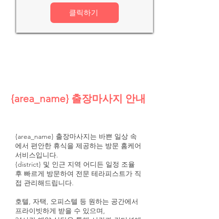
클릭하기
{area_name} 출장마사지 안내
{area_name} 출장마사지는 바쁜 일상 속
에서 편안한 휴식을 제공하는 방문 홈케어
서비스입니다.
{district} 및 인근 지역 어디든 일정 조율
후 빠르게 방문하여 전문 테라피스트가 직
접 관리해드립니다.
호텔, 자택, 오피스텔 등 원하는 공간에서
프라이빗하게 받을 수 있으며,