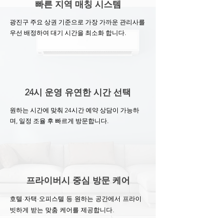
빠른 지역 매칭 시스템
광진구 주요 상권 기준으로 가장 가까운 관리사를
우선 배정하여 대기 시간을 최소화 합니다.
24시 운영 유연한 시간 선택
원하는 시간에 맞춰 24시간 예약 상담이 가능하
며, 일정 조율 후 빠르게 방문합니다.
프라이버시 중심 방문 케어
호텔·자택·오피스텔 등 원하는 공간에서 프라이
빗하게 받는 맞춤 케어를 제공합니다.