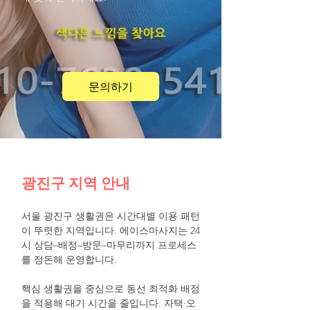
문의하기
광진구 지역 안내
서울 광진구 생활권은 시간대별 이용 패턴
이 뚜렷한 지역입니다. 에이스마사지는 24
시 상담–배정–방문–마무리까지 프로세스
를 정돈해 운영합니다.
핵심 생활권을 중심으로 동선 최적화 배정
을 적용해 대기 시간을 줄입니다. 자택·오