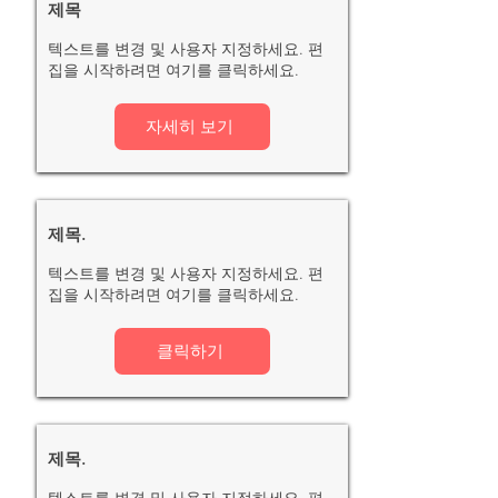
제목
텍스트를 변경 및 사용자 지정하세요. 편
집을 시작하려면 여기를 클릭하세요.
자세히 보기
제목.
텍스트를 변경 및 사용자 지정하세요. 편
집을 시작하려면 여기를 클릭하세요.
클릭하기
제목.