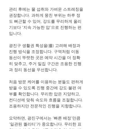
관리 후에는 물 섭취와 가벼운 스트레칭을
권장합니다. 과하게 뭉친 부위는 하루 정
도 뻐근할 수 있어, 강도를 무리하게 올리
기보다 ‘지속 가능한 압’으로 진행하는 편
입니다.
광진구 생활권 특성을(를) 고려해 배정과
진행 방식을 조정합니다. 구역처럼 이동
동선이 뚜렷한 곳은 예약 시간을 더 정확
히 맞추고, 주거 밀집 구간은 조용한 진행
과 정리 동선을 우선합니다.
처음 방문 케어를 이용하는 분들도 편하게
받을 수 있도록 진행 중간에 강도·불편 여
부를 확인합니다. 무리한 압은 지양하고,
컨디션에 맞춰 속도와 흐름을 조절합니다.
조용하지만 전문적인 진행을 지향합니다.
요약하면, 광진구에서는 ‘빠른 배정’만큼
‘일관된 퀄리티’가 중요합니다. 무리한 표