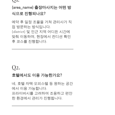
{area_name} 출장마사지는 어떤 방
식으로 진행되나요?
예약 후 일정 조율을 거쳐 관리사가 직
접 방문하는 방식입니다.
{district} 및 인근 지역 어디든 시간에
맞춰 이동하며, 현장에서 컨디션 확인
후 코스를 진행합니다.
Q
2.
호텔에서도 이용 가능한가요?
네, 호텔·자택·오피스텔 등 원하는 공간
에서 이용 가능합니다.
프라이버시를 고려하여 조용하고 편안
한 환경에서 관리가 진행됩니다.