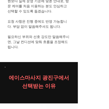
현보다 실제 운영 기준에 맞춘 안내로, 방
문 케어를 처음 이용하는 분도 안심하고
선택할 수 있도록 돕겠습니다.
요청 사항은 진행 중에도 반영 가능합니
다. 부담 없이 말씀해주셔도 됩니다.
필요하신 부위와 선호 강도만 말씀해주시
면, 그날 컨디션에 맞춰 흐름을 조정해드
립니다.
에이스마사지 광진구에서
선택받는 이유