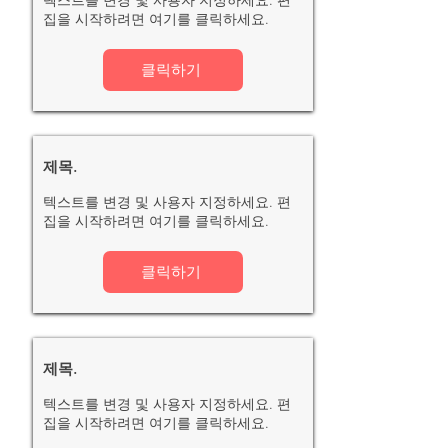
텍스트를 변경 및 사용자 지정하세요. 편
집을 시작하려면 여기를 클릭하세요.
클릭하기
제목.
텍스트를 변경 및 사용자 지정하세요. 편
집을 시작하려면 여기를 클릭하세요.
클릭하기
제목.
텍스트를 변경 및 사용자 지정하세요. 편
집을 시작하려면 여기를 클릭하세요.