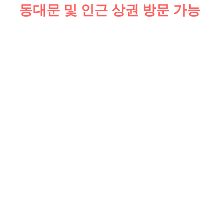
동대문 및 인근 상권 방문 가능