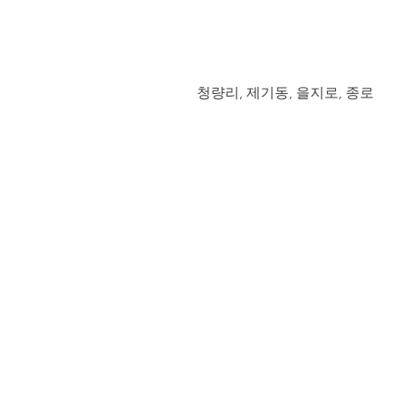
청량리, 제기동, 을지로, 종로