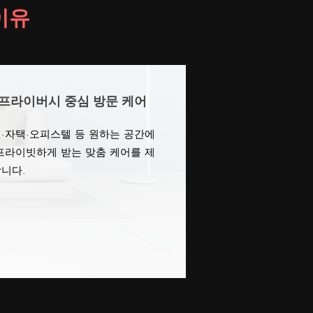
이유
프라이버시 중심 방문 케어
·자택·오피스텔 등 원하는 공간에
프라이빗하게 받는 맞춤 케어를 제
니다.