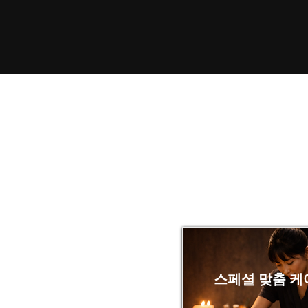
스페셜 맞춤 케