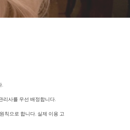
.
 관리사를 우선 배정합니다.
원칙으로 합니다. 실제 이용 고