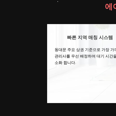
에
빠른 지역 매칭 시스템
동대문 주요 상권 기준으로 가장 가
관리사를 우선 배정하여 대기 시간을
소화 합니다.