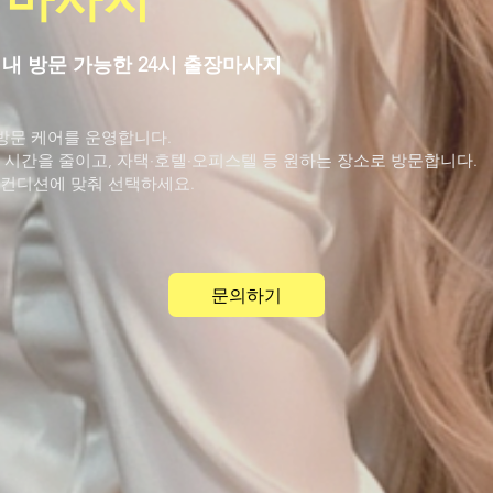
분 내 방문 가능한 24시 출장마사지
 방문 케어를 운영합니다.
 시간을 줄이고, 자택·호텔·오피스텔 등 원하는 장소로 방문합니다.
 컨디션에 맞춰 선택하세요.
문의하기