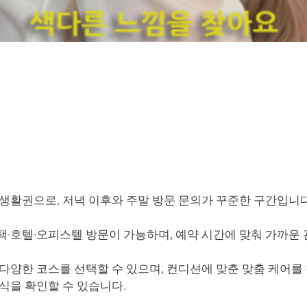
 생활권으로, 저녁 이후와 주말 방문 문의가 꾸준한 구간입니다
택·호텔·오피스텔 방문이 가능하며, 예약 시간에 맞춰 가까운
다양한 코스를 선택할 수 있으며, 컨디션에 맞춘 맞춤 케어를 
식을 확인할 수 있습니다.