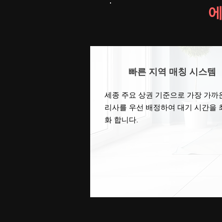
에
빠른 지역 매칭 시스템
세종 주요 상권 기준으로 가장 가까
리사를 우선 배정하여 대기 시간을 
화 합니다.