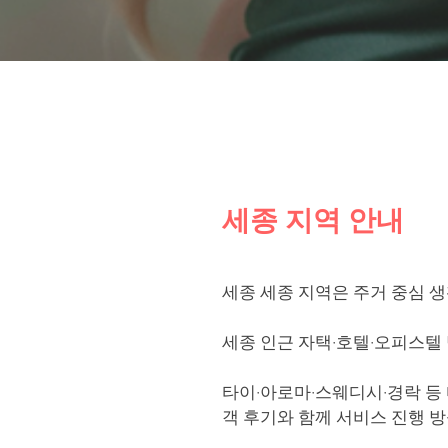
세종 지역 안내
세종 세종 지역은 주거 중심 
세종 인근 자택·호텔·오피스텔
타이·아로마·스웨디시·경락 등 
객 후기와 함께 서비스 진행 방