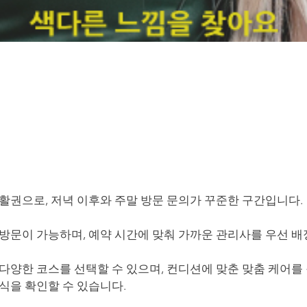
생활권으로, 저녁 이후와 주말 방문 문의가 꾸준한 구간입니다.
 방문이 가능하며, 예약 시간에 맞춰 가까운 관리사를 우선 배
다양한 코스를 선택할 수 있으며, 컨디션에 맞춘 맞춤 케어를 
식을 확인할 수 있습니다.