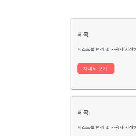
제목
텍스트를 변경 및 사용자 지정
자세히 보기
제목.
텍스트를 변경 및 사용자 지정