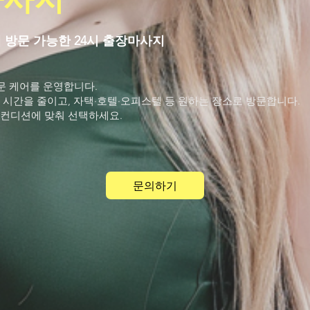
내 방문 가능한 24시 출장마사지
방문 케어를 운영합니다.
 시간을 줄이고, 자택·호텔·오피스텔 등 원하는 장소로 방문합니다.
 컨디션에 맞춰 선택하세요.
문의하기