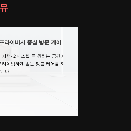
이유
프라이버시 중심 방문 케어
·자택·오피스텔 등 원하는 공간에
프라이빗하게 받는 맞춤 케어를 제
니다.