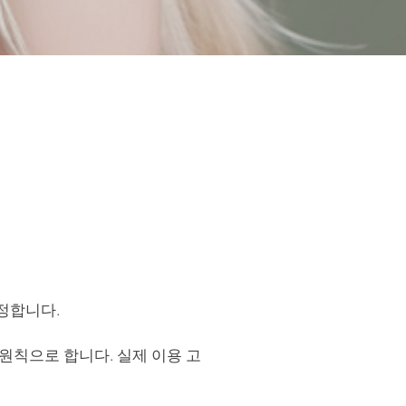
정합니다.
원칙으로 합니다. 실제 이용 고