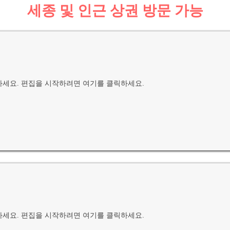
세종 및 인근 상권 방문 가능
하세요. 편집을 시작하려면 여기를 클릭하세요.
하세요. 편집을 시작하려면 여기를 클릭하세요.