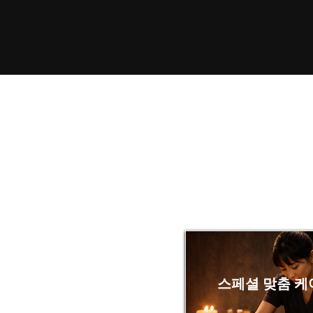
스페셜 맞춤 케