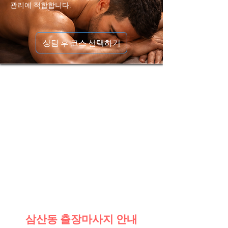
관리에 적합합니다.
상담 후 코스 선택하기
삼산동 출장마사지 안내