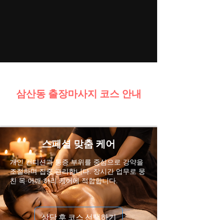
삼산동 출장마사지 코스 안내
스페셜 맞춤 케어
개인 컨디션과 통증 부위를 중심으로 강약을
조절하며 집중 관리합니다. 장시간 업무로 뭉
친 목·어깨·허리 케어에 적합합니다.
상담 후 코스 선택하기