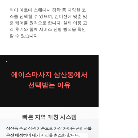
타이·아로마·스웨디시·경락 등 다양한 코
스를 선택할 수 있으며, 컨디션에 맞춘 맞
춤 케어를 원칙으로 합니다. 실제 이용 고
객 후기와 함께 서비스 진행 방식을 확인
할 수 있습니다.
에이스마사지 삼산동에서
선택받는 이유
빠른 지역 매칭 시스템
삼산동 주요 상권 기준으로 가장 가까운 관리사를
우선 배정하여 대기 시간을 최소화 합니다.