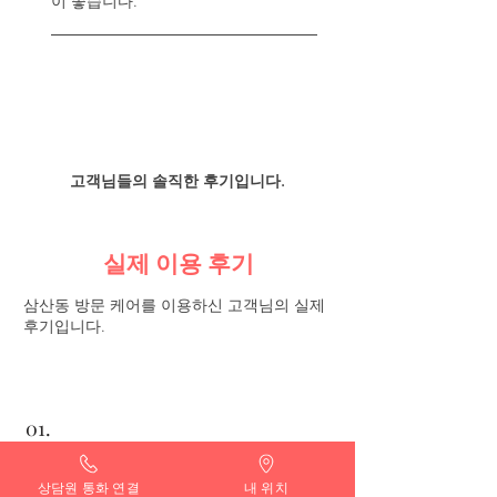
이 좋습니다.
고객님들의 솔직한 후기입니다.
실제 이용 후기
삼산동 방문 케어를 이용하신 고객님의 실제
후기입니다.
01.
This Is a Title
상담원 통화 연결
내 위치