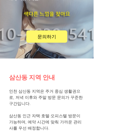
문의하기
삼산동 지역 안내
인천 삼산동 지역은 주거 중심 생활권으
로, 저녁 이후와 주말 방문 문의가 꾸준한
구간입니다.
삼산동 인근 자택·호텔·오피스텔 방문이
가능하며, 예약 시간에 맞춰 가까운 관리
사를 우선 배정합니다.