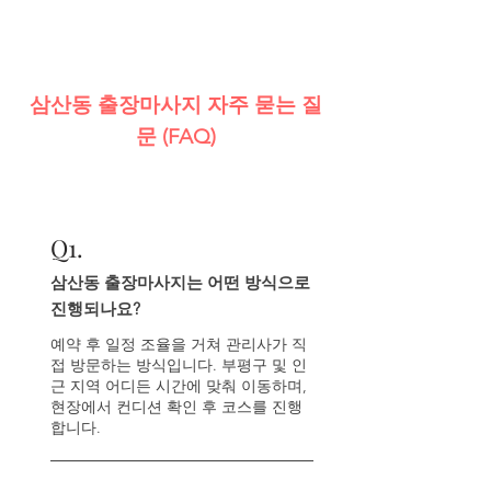
삼산동 출장마사지 자주 묻는 질
문 (FAQ)
Q
1.
삼산동 출장마사지는 어떤 방식으로
진행되나요?
예약 후 일정 조율을 거쳐 관리사가 직
접 방문하는 방식입니다. 부평구 및 인
근 지역 어디든 시간에 맞춰 이동하며,
현장에서 컨디션 확인 후 코스를 진행
합니다.