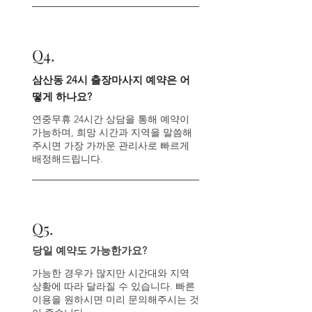
Q4.
삼산동 24시 출장마사지 예약은 어
떻게 하나요?
연중무휴 24시간 상담을 통해 예약이
가능하며, 희망 시간과 지역을 말씀해
주시면 가장 가까운 관리사로 빠르게
배정해드립니다.
Q
5.
당일 예약도 가능한가요?
가능한 경우가 많지만 시간대와 지역
상황에 따라 달라질 수 있습니다. 빠른
이용을 원하시면 미리 문의해주시는 것