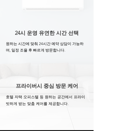
24시 운영 유연한 시간 선택
원하는 시간에 맞춰 24시간 예약 상담이 가능하
며, 일정 조율 후 빠르게 방문합니다.
프라이버시 중심 방문 케어
호텔·자택·오피스텔 등 원하는 공간에서 프라이
빗하게 받는 맞춤 케어를 제공합니다.