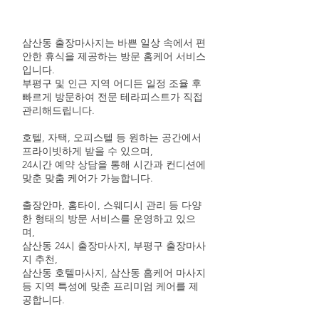
삼산동 출장마사지는 바쁜 일상 속에서 편
안한 휴식을 제공하는 방문 홈케어 서비스
입니다.
부평구 및 인근 지역 어디든 일정 조율 후
빠르게 방문하여 전문 테라피스트가 직접
관리해드립니다.
호텔, 자택, 오피스텔 등 원하는 공간에서
프라이빗하게 받을 수 있으며,
24시간 예약 상담을 통해 시간과 컨디션에
맞춘 맞춤 케어가 가능합니다.
출장안마, 홈타이, 스웨디시 관리 등 다양
한 형태의 방문 서비스를 운영하고 있으
며,
삼산동 24시 출장마사지, 부평구 출장마사
지 추천,
삼산동 호텔마사지, 삼산동 홈케어 마사지
등 지역 특성에 맞춘 프리미엄 케어를 제
공합니다.