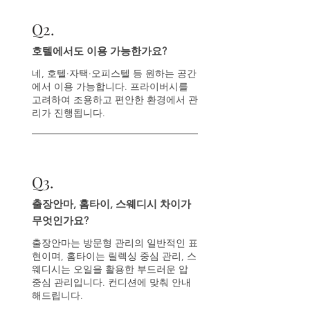
Q
2.
호텔에서도 이용 가능한가요?
네, 호텔·자택·오피스텔 등 원하는 공간
에서 이용 가능합니다. 프라이버시를
고려하여 조용하고 편안한 환경에서 관
리가 진행됩니다.
Q
3.
출장안마, 홈타이, 스웨디시 차이가
무엇인가요?
출장안마는 방문형 관리의 일반적인 표
현이며, 홈타이는 릴렉싱 중심 관리, 스
웨디시는 오일을 활용한 부드러운 압
중심 관리입니다. 컨디션에 맞춰 안내
해드립니다.